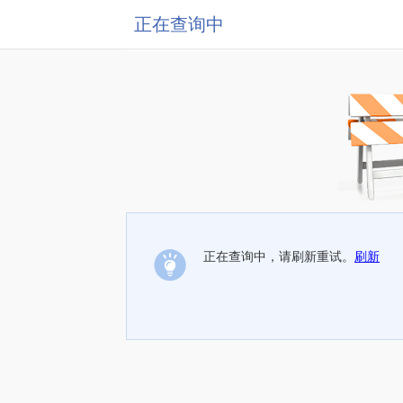
正在查询中
正在查询中，请刷新重试。
刷新