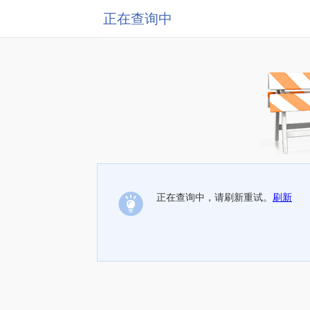
正在查询中
正在查询中，请刷新重试。
刷新