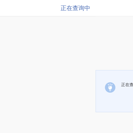
正在查询中
正在