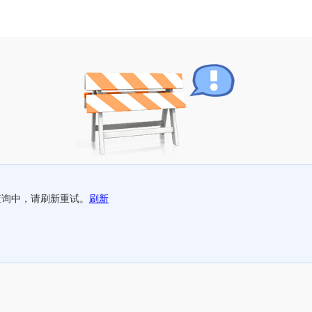
查询中，请刷新重试。
刷新