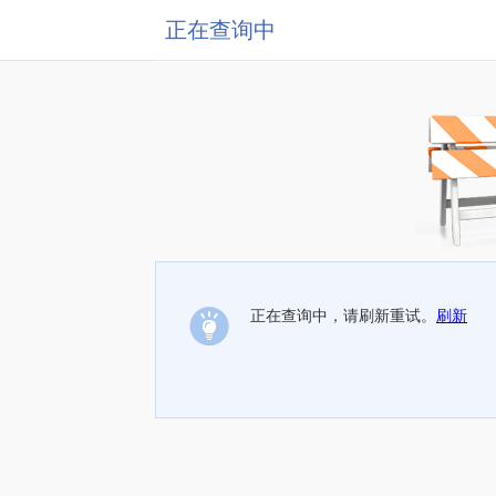
正在查询中
正在查询中，请刷新重试。
刷新